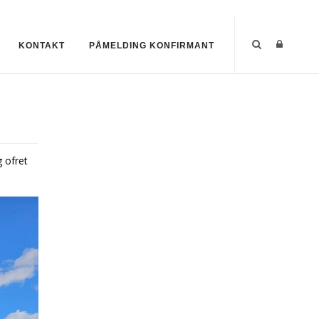
KONTAKT
PÅMELDING KONFIRMANT
 ofret