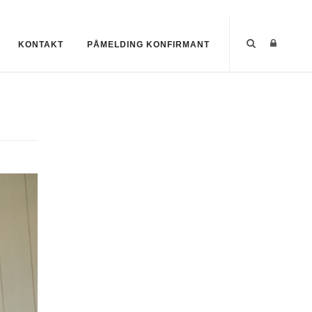
KONTAKT
PÅMELDING KONFIRMANT